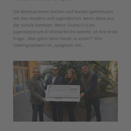
Die Betreuerinnen kochen und backen gemeinsam
mit den Kindern und Jugendlichen, wenn diese aus
der Schule kommen. Wenn Tuana (11) ins
Jugendzentrum K³-Erlöserkirche kommt, ist ihre erste
Frage: „Was gibt’s denn heute zu essen?“ Ihre
Lieblingsantwort ist „Spaghetti mit...