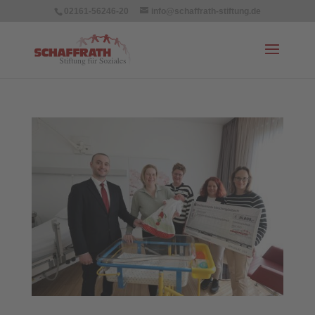
02161-56246-20
info@schaffrath-stiftung.de