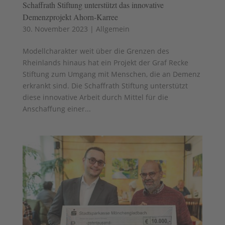
Schaffrath Stiftung unterstützt das innovative
Demenzprojekt Ahorn-Karree
30. November 2023
|
Allgemein
Modellcharakter weit über die Grenzen des
Rheinlands hinaus hat ein Projekt der Graf Recke
Stiftung zum Umgang mit Menschen, die an Demenz
erkrankt sind. Die Schaffrath Stiftung unterstützt
diese innovative Arbeit durch Mittel für die
Anschaffung einer...