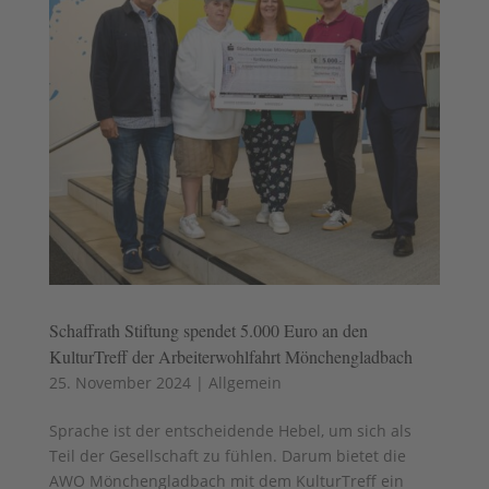
Schaffrath Stiftung spendet 5.000 Euro an den
KulturTreff der Arbeiterwohlfahrt Mönchengladbach
25. November 2024
|
Allgemein
Sprache ist der entscheidende Hebel, um sich als
Teil der Gesellschaft zu fühlen. Darum bietet die
AWO Mönchengladbach mit dem KulturTreff ein