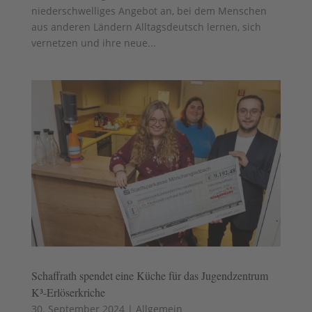
niederschwelliges Angebot an, bei dem Menschen
aus anderen Ländern Alltagsdeutsch lernen, sich
vernetzen und ihre neue...
Schaffrath spendet eine Küche für das Jugendzentrum
K³-Erlöserkriche
30. September 2024
|
Allgemein