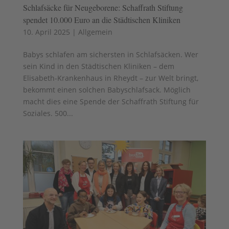
Schlafsäcke für Neugeborene: Schaffrath Stiftung
spendet 10.000 Euro an die Städtischen Kliniken
10. April 2025
|
Allgemein
Babys schlafen am sichersten in Schlafsäcken. Wer
sein Kind in den Städtischen Kliniken – dem
Elisabeth-Krankenhaus in Rheydt – zur Welt bringt,
bekommt einen solchen Babyschlafsack. Möglich
macht dies eine Spende der Schaffrath Stiftung für
Soziales. 500...