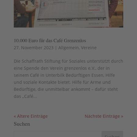
10.000 Euro für das Café Grenzenlos
27. November 2023
|
Allgemein
,
Vereine
Die Schaffrath Stiftung für Soziales unterstützt durch
eine Spende den Verein grenzenlos e.V., der in
seinem Café in Unterbilk Bedürftigen Essen, Hilfe
und soziale Kontakte bietet. Hilfe für Arme und
Bedürftige, die unmittelbar ankommt – dafür steht
das „Café...
« Ältere Einträge
Nächste Einträge »
Suchen