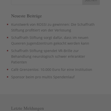
Neueste Beiträge
Kunstwerk von ROSSI zu gewinnen: Die Schaffrath
Stiftung profitiert von der Verlosung
Schaffrath Stiftung sorgt dafür, dass im neuen
Queeren Jugendzentrum gekocht werden kann
Schaffrath Stiftung spendet VR-Brille zur
Behandlung neurologisch schwer erkrankter
Patienten
Café Grenzenlos: 10.000 Euro für eine Institution
Sponsor beim pro multis Spendenlauf
Letzte Meldungen