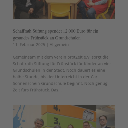
Schaffrath Stiftung spendet 12.000 Euro für ein
gesundes Frühstück an Grundschulen
11. Februar 2025
|
Allgemein
Gemeinsam mit dem Verein brotZeit e.V. sorgt die
Schaffrath Stiftung für Frühstück für Kinder an vier
Grundschulen in der Stadt. Noch dauert es eine
halbe Stunde, bis der Unterreicht in der Carl
Sonnenschein Grundschule beginnt. Noch genug
Zeit fürs Frühstück. Das...