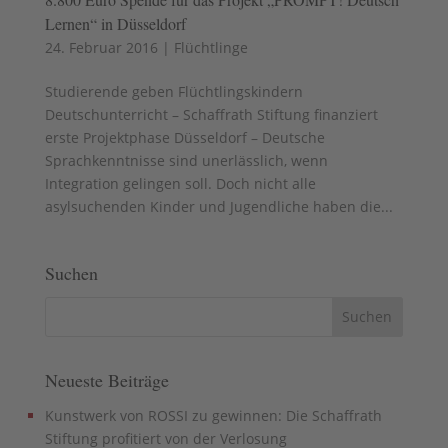
Lernen“ in Düsseldorf
24. Februar 2016
|
Flüchtlinge
Studierende geben Flüchtlingskindern
Deutschunterricht – Schaffrath Stiftung finanziert
erste Projektphase Düsseldorf – Deutsche
Sprachkenntnisse sind unerlässlich, wenn
Integration gelingen soll. Doch nicht alle
asylsuchenden Kinder und Jugendliche haben die...
Suchen
Neueste Beiträge
Kunstwerk von ROSSI zu gewinnen: Die Schaffrath
Stiftung profitiert von der Verlosung