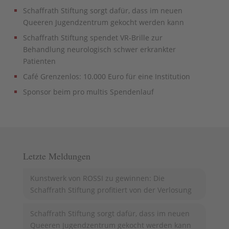
Schaffrath Stiftung sorgt dafür, dass im neuen
Queeren Jugendzentrum gekocht werden kann
Schaffrath Stiftung spendet VR-Brille zur
Behandlung neurologisch schwer erkrankter
Patienten
Café Grenzenlos: 10.000 Euro für eine Institution
Sponsor beim pro multis Spendenlauf
Letzte Meldungen
Kunstwerk von ROSSI zu gewinnen: Die
Schaffrath Stiftung profitiert von der Verlosung
Schaffrath Stiftung sorgt dafür, dass im neuen
Queeren Jugendzentrum gekocht werden kann