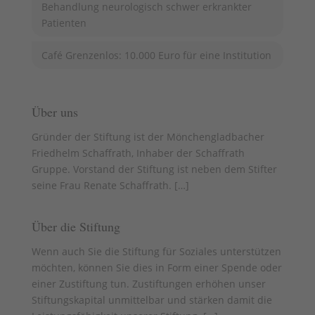
Behandlung neurologisch schwer erkrankter
Patienten
Café Grenzenlos: 10.000 Euro für eine Institution
Über uns
Gründer der Stiftung ist der Mönchengladbacher
Friedhelm Schaffrath, Inhaber der Schaffrath
Gruppe. Vorstand der Stiftung ist neben dem Stifter
seine Frau Renate Schaffrath. [
…
]
Über die Stiftung
Wenn auch Sie die Stiftung für Soziales unterstützen
möchten, können Sie dies in Form einer Spende oder
einer Zustiftung tun. Zustiftungen erhöhen unser
Stiftungskapital unmittelbar und stärken damit die