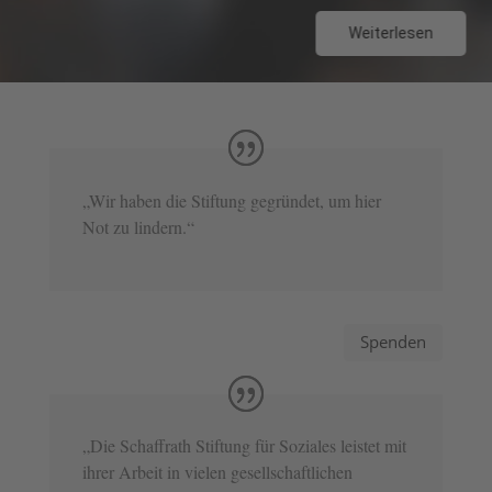
Weiterlesen
„Wir haben die Stiftung gegründet, um hier
Not zu lindern.“
Spenden
„Die Schaffrath Stiftung für Soziales leistet mit
ihrer Arbeit in vielen gesellschaftlichen