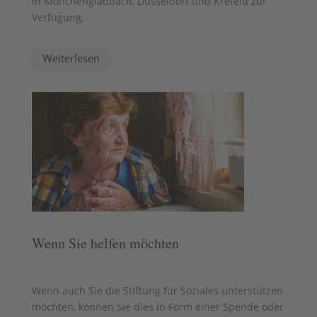
in Mönchengladbach, Düsseldorf und Krefeld zur
Verfügung.
Weiterlesen
Wenn Sie helfen möchten
Wenn auch Sie die Stiftung für Soziales unterstützen
möchten, können Sie dies in Form einer Spende oder