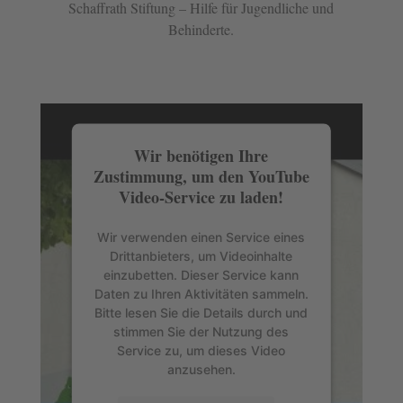
Schaffrath Stiftung – Hilfe für Jugendliche und
Behinderte.
Wir benötigen Ihre
Zustimmung, um den YouTube
Video-Service zu laden!
Wir verwenden einen Service eines
Drittanbieters, um Videoinhalte
einzubetten. Dieser Service kann
Daten zu Ihren Aktivitäten sammeln.
Bitte lesen Sie die Details durch und
stimmen Sie der Nutzung des
Service zu, um dieses Video
anzusehen.