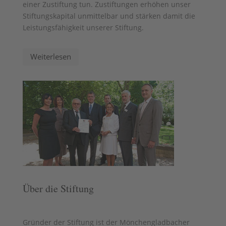
einer Zustiftung tun. Zustiftungen erhöhen unser
Stiftungskapital unmittelbar und stärken damit die
Leistungsfähigkeit unserer Stiftung.
Weiterlesen
Über die Stiftung
Gründer der Stiftung ist der Mönchengladbacher