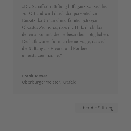
„Die Schaffrath-Stiftung hilft ganz konkret hier
vor Ort und wird durch den persönlichen
Einsatz der Unternehmerfamilie getragen.
Oberstes Ziel ist es, dass die Hilfe direkt bei
denen ankommt, die sie besonders nötig haben.
Deshalb war es für mich keine Frage, dass ich
die Stiftung als Freund und Förderer
unterstützen möchte.“
Frank Meyer
Oberbürgermeister
,
Krefeld
Über die Stiftung