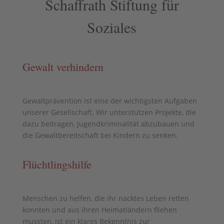
Schaffrath Stiftung für
Soziales
Gewalt verhindern
Gewaltprävention ist eine der wichtigsten Aufgaben
unserer Gesellschaft. Wir unterstützen Projekte, die
dazu beitragen, Jugendkriminalität abzubauen und
die Gewaltbereitschaft bei Kindern zu senken.
Flüchtlingshilfe
Menschen zu helfen, die ihr nacktes Leben retten
konnten und aus ihren Heimatländern fliehen
mussten, ist ein klares Bekenntnis zur