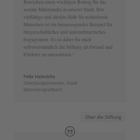
Bereichen einen wichtigen Beitrag für das
soziale Miteinander in unserer Stadt. Ihre
vielfältige und direkte Hilfe für notleidende
Menschen ist ein herausragendes Beispiel für
bürgerschaftliches und unternehmerisches
Engagement. Es ist daher für mich
selbstverständlich die Stiftung als Freund und
Förderer zu unterstützen.“
Felix Heinrichs
Oberbürgermeister
,
Stadt
Mönchengladbach
Über die Stiftung