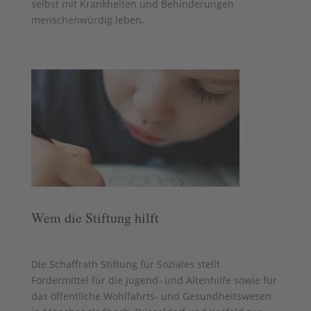
selbst mit Krankheiten und Behinderungen
menschenwürdig leben.
Wem die Stiftung hilft
Die Schaffrath Stiftung für Soziales stellt
Fördermittel für die Jugend- und Altenhilfe sowie für
das öffentliche Wohlfahrts- und Gesundheitswesen