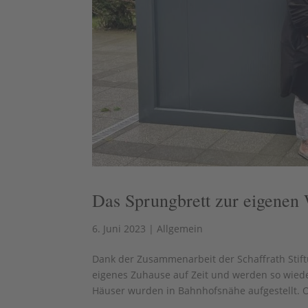
Das Sprungbrett zur eigenen
6. Juni 2023
|
Allgemein
Dank der Zusammenarbeit der Schaffrath Sti
eigenes Zuhause auf Zeit und werden so wie
Häuser wurden in Bahnhofsnähe aufgestellt. O