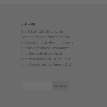
Stiftung
Die Schaffrath Stiftung für
Soziales stellt Fördermittel für
die Jugend- und Altenhilfe sowie
für das öffentliche Wohlfahrts-
und Gesundheitswesen in
Mönchengladbach, Düsseldorf
und Krefeld zur Verfügung. [
…
]