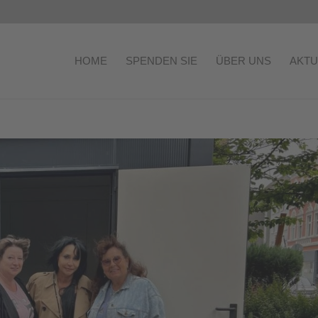
HOME
SPENDEN SIE
ÜBER UNS
AKTU