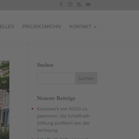
ELLES
PROJEKTARCHIV
KONTAKT
Suchen
Neueste Beiträge
Kunstwerk von ROSSI zu
gewinnen: Die Schaffrath
Stiftung profitiert von der
Verlosung