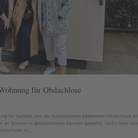
 Wohnung für Obdachlose
ftung für Soziales und der Suppentanten bekommen Obdachlose ei
der an Wohnen in geschlossenen Räumen gewöhnt. Sechs neue Min
bdachlose zu...