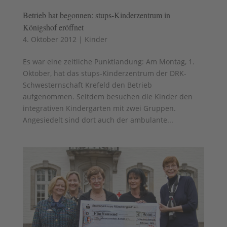
Betrieb hat begonnen: stups-Kinderzentrum in
Königshof eröffnet
4. Oktober 2012
|
Kinder
Es war eine zeitliche Punktlandung: Am Montag, 1.
Oktober, hat das stups-Kinderzentrum der DRK-
Schwesternschaft Krefeld den Betrieb
aufgenommen. Seitdem besuchen die Kinder den
integrativen Kindergarten mit zwei Gruppen.
Angesiedelt sind dort auch der ambulante...