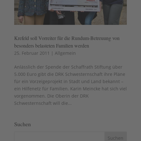
Krefeld soll Vorreiter für die Rundum-Betreuung von
besonders belasteten Familien werden
25. Februar 2011
|
Allgemein
Anlässlich der Spende der Schaffrath Stiftung über
5.000 Euro gibt die DRK Schwesternschaft ihre Pläne
für ein Vorzeigeprojekt in Stadt und Land bekannt –
ein Hilfenetz für Familien. Karin Meincke hat sich viel
vorgenommen. Die Oberin der DRK
Schwesternschaft will die...
Suchen