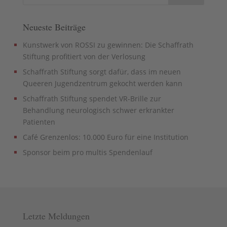
Neueste Beiträge
Kunstwerk von ROSSI zu gewinnen: Die Schaffrath
Stiftung profitiert von der Verlosung
Schaffrath Stiftung sorgt dafür, dass im neuen
Queeren Jugendzentrum gekocht werden kann
Schaffrath Stiftung spendet VR-Brille zur
Behandlung neurologisch schwer erkrankter
Patienten
Café Grenzenlos: 10.000 Euro für eine Institution
Sponsor beim pro multis Spendenlauf
Letzte Meldungen