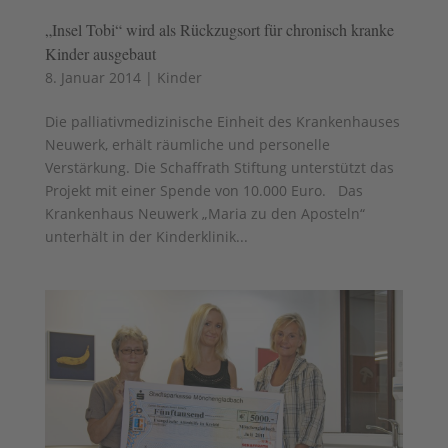
„Insel Tobi“ wird als Rückzugsort für chronisch kranke
Kinder ausgebaut
8. Januar 2014
|
Kinder
Die palliativmedizinische Einheit des Krankenhauses
Neuwerk, erhält räumliche und personelle
Verstärkung. Die Schaffrath Stiftung unterstützt das
Projekt mit einer Spende von 10.000 Euro. Das
Krankenhaus Neuwerk „Maria zu den Aposteln“
unterhält in der Kinderklinik...