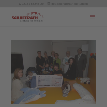
02161-56246-20
info@schaffrath-stiftung.de