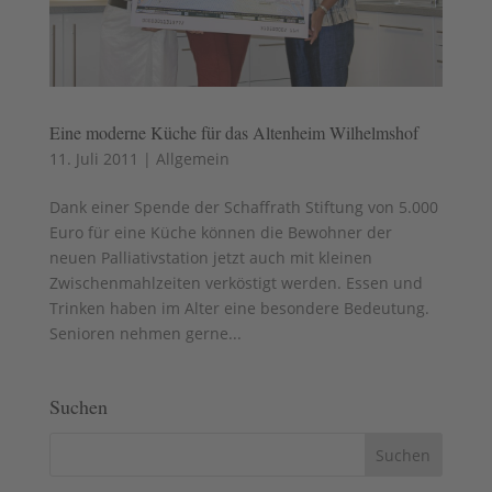
Eine moderne Küche für das Altenheim Wilhelmshof
11. Juli 2011
|
Allgemein
Dank einer Spende der Schaffrath Stiftung von 5.000
Euro für eine Küche können die Bewohner der
neuen Palliativstation jetzt auch mit kleinen
Zwischenmahlzeiten verköstigt werden. Essen und
Trinken haben im Alter eine besondere Bedeutung.
Senioren nehmen gerne...
Suchen