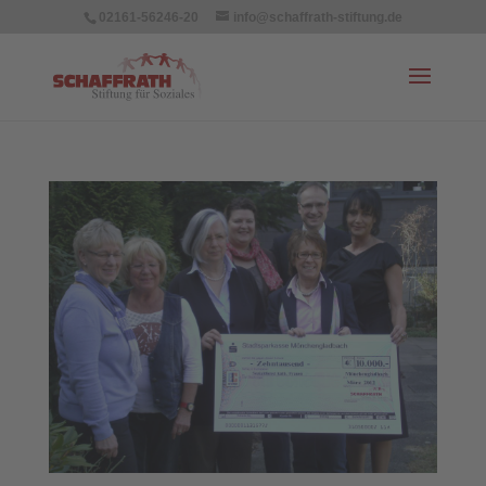
02161-56246-20
info@schaffrath-stiftung.de