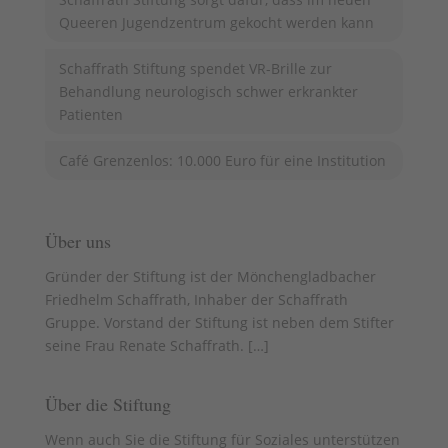
Queeren Jugendzentrum gekocht werden kann
Schaffrath Stiftung spendet VR-Brille zur
Behandlung neurologisch schwer erkrankter
Patienten
Café Grenzenlos: 10.000 Euro für eine Institution
Über uns
Gründer der Stiftung ist der Mönchengladbacher
Friedhelm Schaffrath, Inhaber der Schaffrath
Gruppe. Vorstand der Stiftung ist neben dem Stifter
seine Frau Renate Schaffrath. [
…
]
Über die Stiftung
Wenn auch Sie die Stiftung für Soziales unterstützen