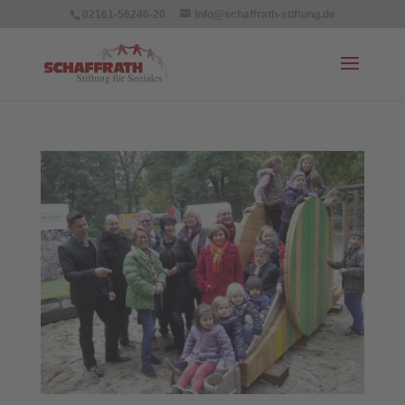
02161-56246-20
info@schaffrath-stiftung.de