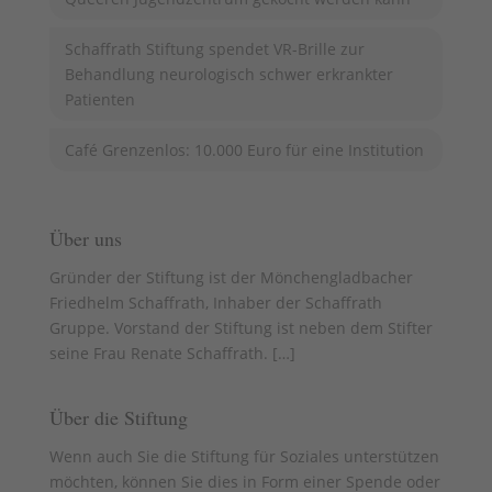
Schaffrath Stiftung spendet VR-Brille zur
Behandlung neurologisch schwer erkrankter
Patienten
Café Grenzenlos: 10.000 Euro für eine Institution
Über uns
Gründer der Stiftung ist der Mönchengladbacher
Friedhelm Schaffrath, Inhaber der Schaffrath
Gruppe. Vorstand der Stiftung ist neben dem Stifter
seine Frau Renate Schaffrath. [
…
]
Über die Stiftung
Wenn auch Sie die Stiftung für Soziales unterstützen
möchten, können Sie dies in Form einer Spende oder