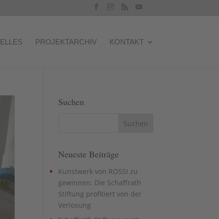
ELLES
PROJEKTARCHIV
KONTAKT
Suchen
Neueste Beiträge
Kunstwerk von ROSSI zu
gewinnen: Die Schaffrath
Stiftung profitiert von der
Verlosung