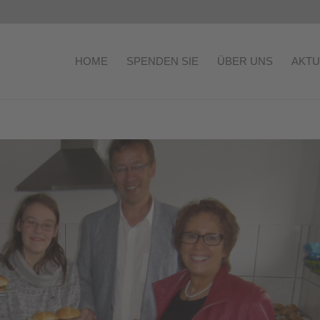
HOME
SPENDEN SIE
ÜBER UNS
AKTU