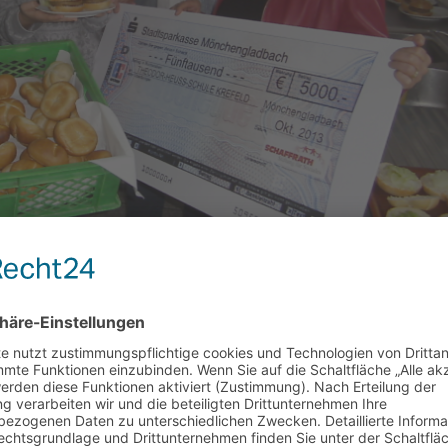
egung der Hauptschüler