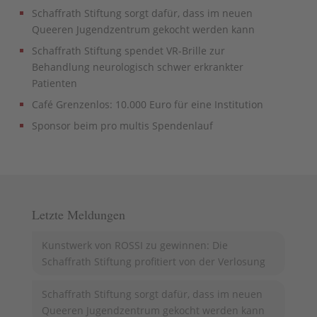
Schaffrath Stiftung sorgt dafür, dass im neuen
Queeren Jugendzentrum gekocht werden kann
Schaffrath Stiftung spendet VR-Brille zur
Behandlung neurologisch schwer erkrankter
Patienten
Café Grenzenlos: 10.000 Euro für eine Institution
Sponsor beim pro multis Spendenlauf
Letzte Meldungen
Kunstwerk von ROSSI zu gewinnen: Die
Schaffrath Stiftung profitiert von der Verlosung
Schaffrath Stiftung sorgt dafür, dass im neuen
Queeren Jugendzentrum gekocht werden kann