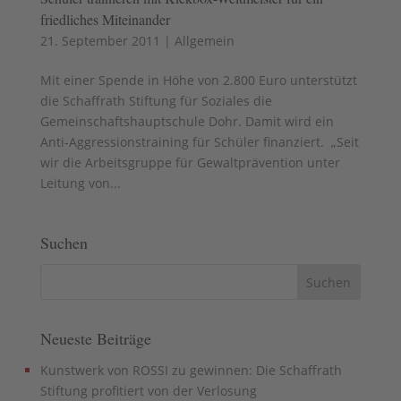
friedliches Miteinander
21. September 2011
|
Allgemein
Mit einer Spende in Höhe von 2.800 Euro unterstützt
die Schaffrath Stiftung für Soziales die
Gemeinschaftshauptschule Dohr. Damit wird ein
Anti-Aggressionstraining für Schüler finanziert. „Seit
wir die Arbeitsgruppe für Gewaltprävention unter
Leitung von...
Suchen
Neueste Beiträge
Kunstwerk von ROSSI zu gewinnen: Die Schaffrath
Stiftung profitiert von der Verlosung