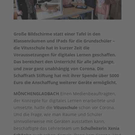
Große Bildschirme statt einer Tafel in den
Klassenräumen und IPads für die Grundschüler –
die Vitusschule hat in kurzer Zeit die
Voraussetzungen für digitales Lernen geschaffen.
Das bereichert den Unterricht für alle Jahrgänge,
und zwar ganz unabhängig von Corona. Die
Schaffrath Stiftung hat mit ihrer Spende über 5000
Euro die Anschaffung weiterer Geräte ermöglicht.
MÖNCHENGLADBACH
Einen Medienbeauftragten,
der Konzepte für digitales Lernen erarbeitete und
umsetzte, hatte die
Vitusschule
schon vor Corona.
Und die Frage, wie man Räume und Schüler
sinnvollerweise mit Geräten ausstatten kann,
beschäftigte das Lehrerteam um
Schulleiterin Xenia