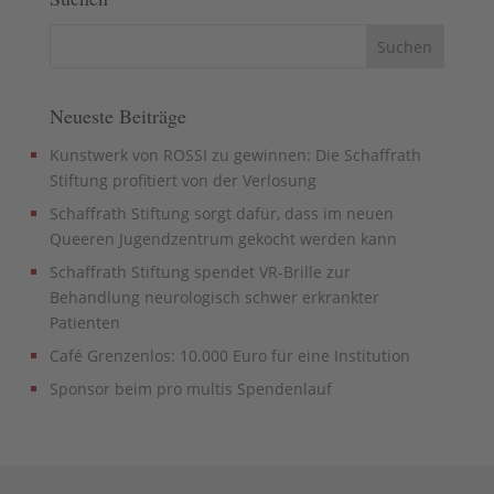
Neueste Beiträge
Kunstwerk von ROSSI zu gewinnen: Die Schaffrath
Stiftung profitiert von der Verlosung
Schaffrath Stiftung sorgt dafür, dass im neuen
Queeren Jugendzentrum gekocht werden kann
Schaffrath Stiftung spendet VR-Brille zur
Behandlung neurologisch schwer erkrankter
Patienten
Café Grenzenlos: 10.000 Euro für eine Institution
Sponsor beim pro multis Spendenlauf