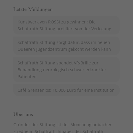
Letzte Meldungen
Kunstwerk von ROSSI zu gewinnen: Die
Schaffrath Stiftung profitiert von der Verlosung
Schaffrath Stiftung sorgt dafür, dass im neuen
Queeren Jugendzentrum gekocht werden kann
Schaffrath Stiftung spendet VR-Brille zur
Behandlung neurologisch schwer erkrankter
Patienten
Café Grenzenlos: 10.000 Euro für eine Institution
Über uns
Gründer der Stiftung ist der Mönchengladbacher
Friedhelm Schaffrath, Inhaber der Schaffrath