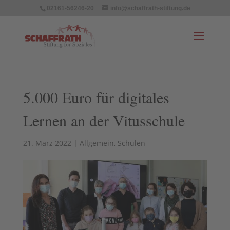
02161-56246-20
info@schaffrath-stiftung.de
5.000 Euro für digitales
Lernen an der Vitusschule
21. März 2022
|
Allgemein
,
Schulen