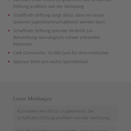
Stiftung profitiert von der Verlosung
Schaffrath Stiftung sorgt dafür, dass im neuen
Queeren Jugendzentrum gekocht werden kann
Schaffrath Stiftung spendet VR-Brille zur
Behandlung neurologisch schwer erkrankter
Patienten
Café Grenzenlos: 10.000 Euro für eine Institution
Sponsor beim pro multis Spendenlauf
Letzte Meldungen
Kunstwerk von ROSSI zu gewinnen: Die
Schaffrath Stiftung profitiert von der Verlosung