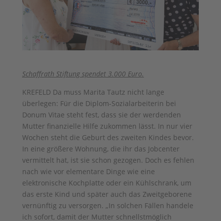
Schaffrath Stiftung spendet 3.000 Euro.
KREFELD Da muss Marita Tautz nicht lange
überlegen: Für die Diplom-Sozialarbeiterin bei
Donum Vitae steht fest, dass sie der werdenden
Mutter finanzielle Hilfe zukommen lässt. In nur vier
Wochen steht die Geburt des zweiten Kindes bevor.
In eine größere Wohnung, die ihr das Jobcenter
vermittelt hat, ist sie schon gezogen. Doch es fehlen
nach wie vor elementare Dinge wie eine
elektronische Kochplatte oder ein Kühlschrank, um
das erste Kind und später auch das Zweitgeborene
vernünftig zu versorgen. „In solchen Fällen handele
ich sofort, damit der Mutter schnellstmöglich